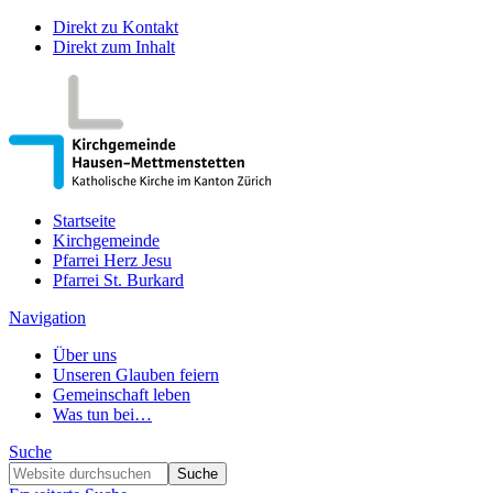
Direkt zu Kontakt
Direkt zum Inhalt
Startseite
Kirchgemeinde
Pfarrei Herz Jesu
Pfarrei St. Burkard
Navigation
Über uns
Unseren Glauben feiern
Gemeinschaft leben
Was tun bei…
Suche