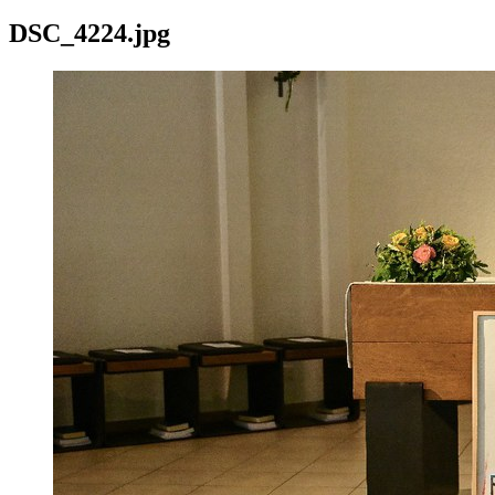
DSC_4224.jpg