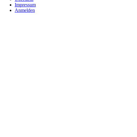
Impressum
Anmelden