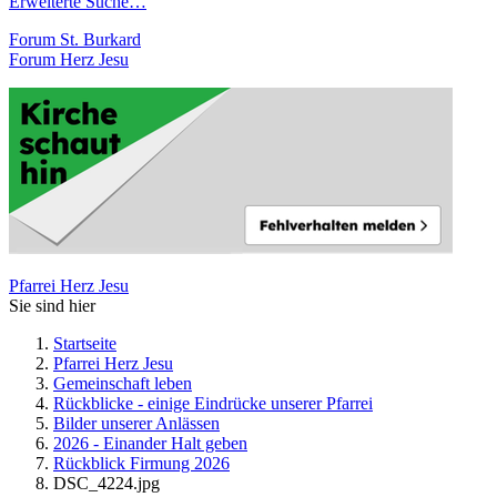
Erweiterte Suche…
Forum St. Burkard
Forum Herz Jesu
Pfarrei Herz Jesu
Sie sind hier
Startseite
Pfarrei Herz Jesu
Gemeinschaft leben
Rückblicke - einige Eindrücke unserer Pfarrei
Bilder unserer Anlässen
2026 - Einander Halt geben
Rückblick Firmung 2026
DSC_4224.jpg