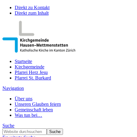
Direkt zu Kontakt
Direkt zum Inhalt
Startseite
Kirchgemeinde
Pfarrei Herz Jesu
Pfarrei St. Burkard
Navigation
Über uns
Unseren Glauben feiern
Gemeinschaft leben
Was tun bei…
Suche