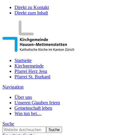
Direkt zu Kontakt
Direkt zum Inhalt
Startseite
Kirchgemeinde
Pfarrei Herz Jesu
Pfarrei St. Burkard
Navigation
Über uns
Unseren Glauben feiern
Gemeinschaft leben
Was tun bei…
Suche