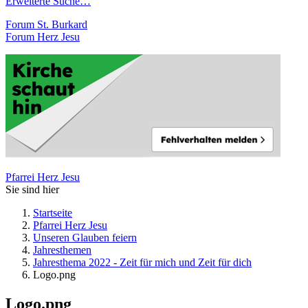
Erweiterte Suche…
Forum St. Burkard
Forum Herz Jesu
Pfarrei Herz Jesu
Sie sind hier
Startseite
Pfarrei Herz Jesu
Unseren Glauben feiern
Jahresthemen
Jahresthema 2022 - Zeit für mich und Zeit für dich
Logo.png
Logo.png