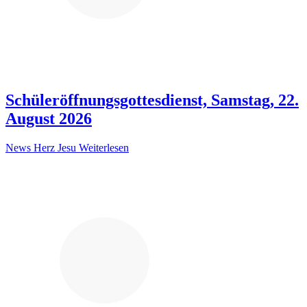
Schüleröffnungsgottesdienst, Samstag, 22.
August 2026
News Herz Jesu
Weiterlesen