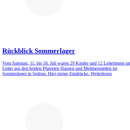
Rückblick Sommerlager
Vom Samstag, 11. bis 18. Juli waren 29 Kinder und 12 Leiterinnen u
Leiter aus den beiden Pfarreien Hausen und Mettmenstetten im
Sommerlager in Sedrun. Hier einige Eindrücke.
Weiterlesen