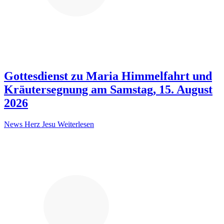
Gottesdienst zu Maria Himmelfahrt und
Kräutersegnung am Samstag, 15. August
2026
News Herz Jesu
Weiterlesen