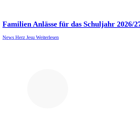
Familien Anlässe für das Schuljahr 2026/2
News Herz Jesu
Weiterlesen