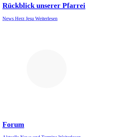
Rückblick unserer Pfarrei
News Herz Jesu
Weiterlesen
Forum