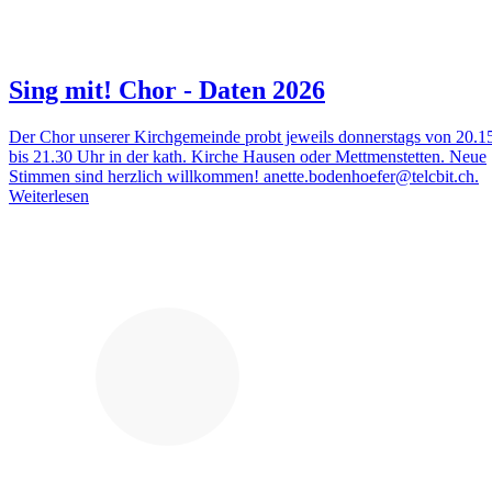
Sing mit! Chor - Daten 2026
Der Chor unserer Kirchgemeinde probt jeweils donnerstags von 20.1
bis 21.30 Uhr in der kath. Kirche Hausen oder Mettmenstetten. Neue
Stimmen sind herzlich willkommen! anette.bodenhoefer@telcbit.ch.
Weiterlesen