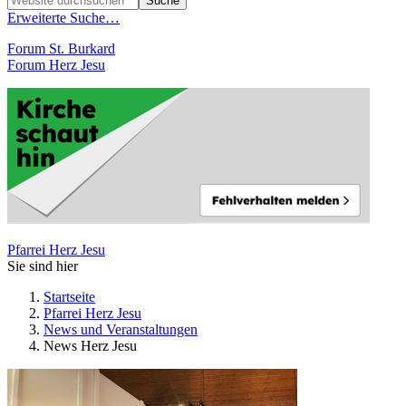
Erweiterte Suche…
Forum St. Burkard
Forum Herz Jesu
Pfarrei Herz Jesu
Sie sind hier
Startseite
Pfarrei Herz Jesu
News und Veranstaltungen
News Herz Jesu