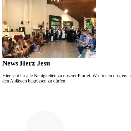
News Herz Jesu
Hier seht ihr alle Neuigkeiten zu unserer Pfarrei. Wir freuen uns, euch
den Anlässen begrüssen zu dürfen.