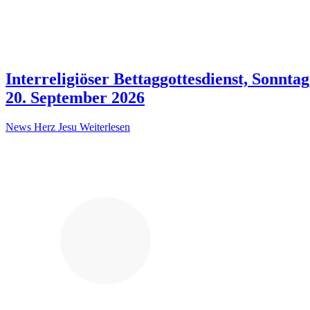
Interreligiöser Bettaggottesdienst, Sonntag
20. September 2026
News Herz Jesu
Weiterlesen