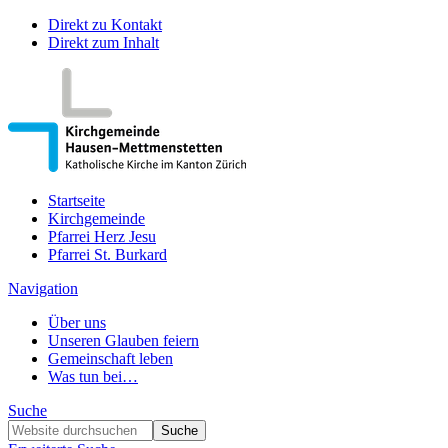
Direkt zu Kontakt
Direkt zum Inhalt
Startseite
Kirchgemeinde
Pfarrei Herz Jesu
Pfarrei St. Burkard
Navigation
Über uns
Unseren Glauben feiern
Gemeinschaft leben
Was tun bei…
Suche