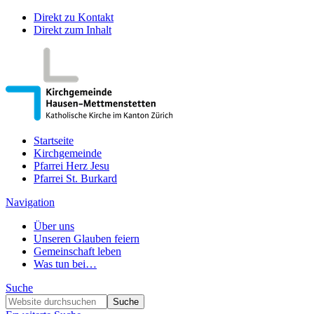
Direkt zu Kontakt
Direkt zum Inhalt
Startseite
Kirchgemeinde
Pfarrei Herz Jesu
Pfarrei St. Burkard
Navigation
Über uns
Unseren Glauben feiern
Gemeinschaft leben
Was tun bei…
Suche