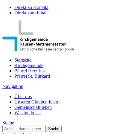
Direkt zu Kontakt
Direkt zum Inhalt
Startseite
Kirchgemeinde
Pfarrei Herz Jesu
Pfarrei St. Burkard
Navigation
Über uns
Unseren Glauben feiern
Gemeinschaft leben
Was tun bei…
Suche