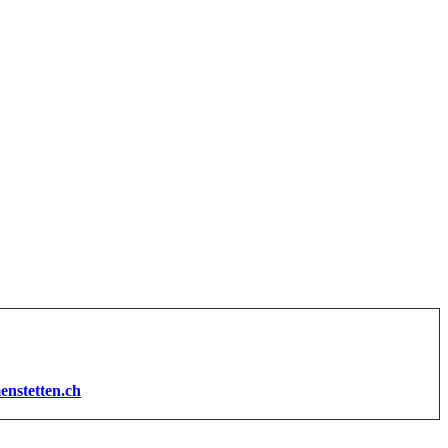
enstetten.ch