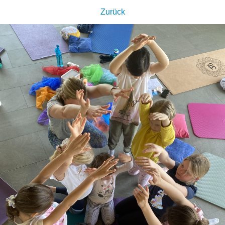
Zurück