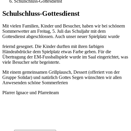
Schulschluss-Gottesdienst
Schulschluss-Gottesdienst
Mit vielen Familien, Kinder und Besucher, haben wir bei schönem
Sommerwetter am Freitag, 5. Juli das Schuljahr mit dem
Gottesdienst abgeschlossen. Auch unser neuer Spielplatz wurde
feiernd gesegnet. Die Kinder durften mit ihren farbigen
Händeabdrücke dem Spielplatz etwas Farbe geben. Für die
Übertragung der EM-Fussballspiele wurde im Saal eingerichtet, was
viele Besucher sehr begeisterte.
Mit einem gemeinsamen Grillplausch, Dessert (offeriert von der
Gruppe Solidar) und natürlich Gottes Segen wünschten wir allen
Anwesenden schöne Sommerferien
Pfarrer Ignace und Pfarreiteam