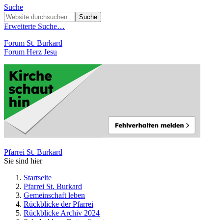
Suche
Erweiterte Suche…
Forum St. Burkard
Forum Herz Jesu
Pfarrei St. Burkard
Sie sind hier
Startseite
Pfarrei St. Burkard
Gemeinschaft leben
Rückblicke der Pfarrei
Rückblicke Archiv 2024