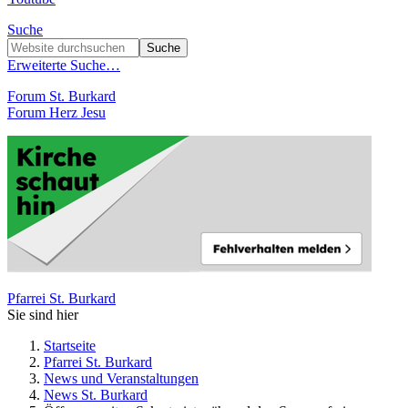
Suche
Erweiterte Suche…
Forum St. Burkard
Forum Herz Jesu
Pfarrei St. Burkard
Sie sind hier
Startseite
Pfarrei St. Burkard
News und Veranstaltungen
News St. Burkard