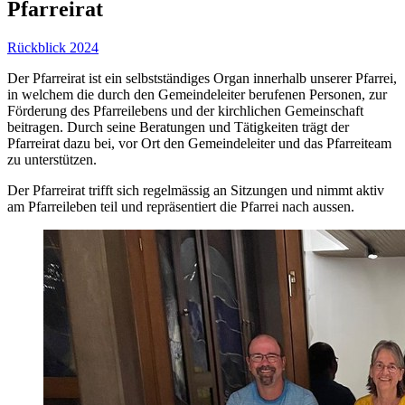
Pfarreirat
Rückblick 2024
Der Pfarreirat ist ein selbstständiges Organ innerhalb unserer Pfarrei,
in welchem die durch den Gemeindeleiter berufenen Personen, zur
Förderung des Pfarreilebens und der kirchlichen Gemeinschaft
beitragen. Durch seine Beratungen und Tätigkeiten trägt der
Pfarreirat dazu bei, vor Ort den Gemeindeleiter und das Pfarreiteam
zu unterstützen.
Der Pfarreirat trifft sich regelmässig an Sitzungen und nimmt aktiv
am Pfarreileben teil und repräsentiert die Pfarrei nach aussen.