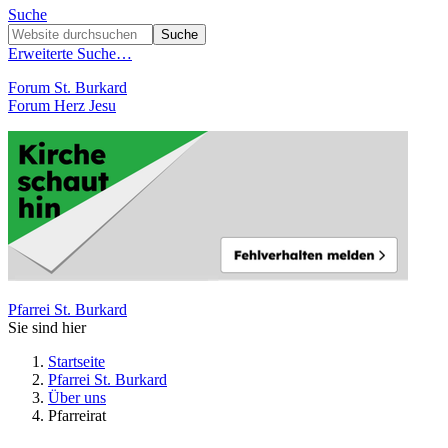
Suche
Erweiterte Suche…
Forum St. Burkard
Forum Herz Jesu
Pfarrei St. Burkard
Sie sind hier
Startseite
Pfarrei St. Burkard
Über uns
Pfarreirat