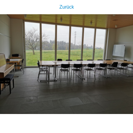
Zurück