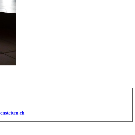
enstetten.ch