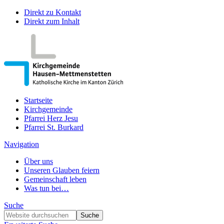
Direkt zu Kontakt
Direkt zum Inhalt
Startseite
Kirchgemeinde
Pfarrei Herz Jesu
Pfarrei St. Burkard
Navigation
Über uns
Unseren Glauben feiern
Gemeinschaft leben
Was tun bei…
Suche