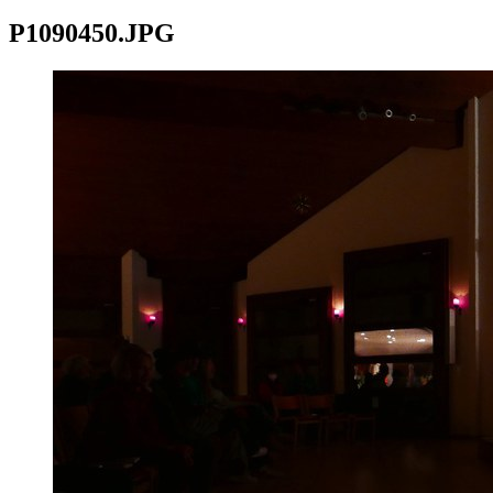
P1090450.JPG