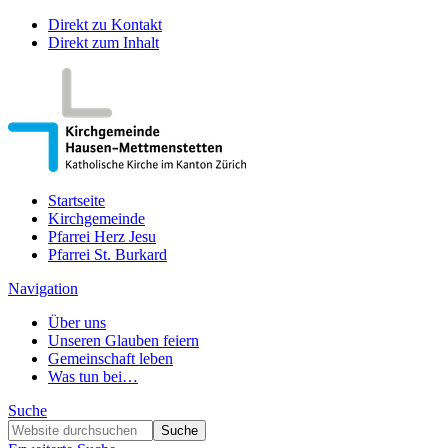
Direkt zu Kontakt
Direkt zum Inhalt
Startseite
Kirchgemeinde
Pfarrei Herz Jesu
Pfarrei St. Burkard
Navigation
Über uns
Unseren Glauben feiern
Gemeinschaft leben
Was tun bei…
Suche