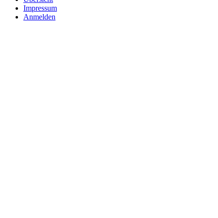
Impressum
Anmelden