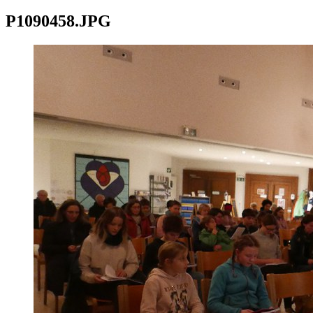
P1090458.JPG