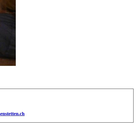
enstetten.ch