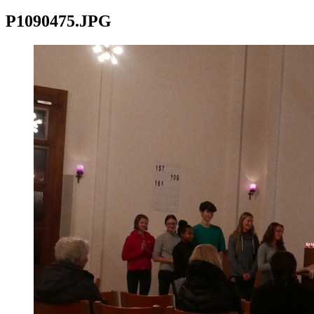
P1090475.JPG