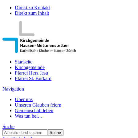
Direkt zu Kontakt
Direkt zum Inhalt
Startseite
Kirchgemeinde
Pfarrei Herz Jesu
Pfarrei St. Burkard
Navigation
Über uns
Unseren Glauben feiern
Gemeinschaft leben
Was tun bei…
Suche