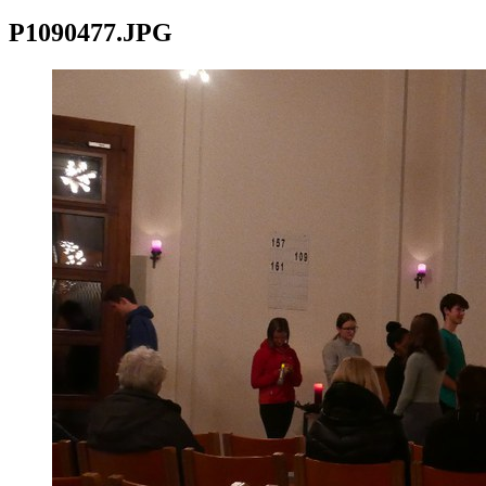
P1090477.JPG