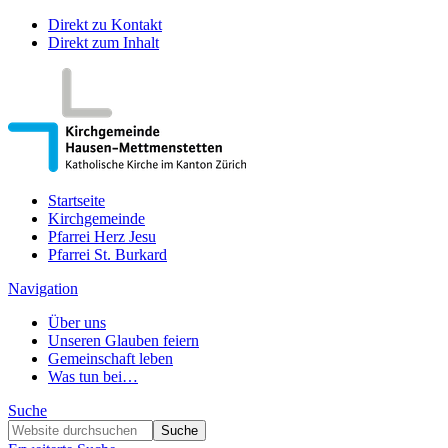
Direkt zu Kontakt
Direkt zum Inhalt
Startseite
Kirchgemeinde
Pfarrei Herz Jesu
Pfarrei St. Burkard
Navigation
Über uns
Unseren Glauben feiern
Gemeinschaft leben
Was tun bei…
Suche