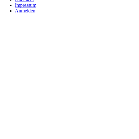
Impressum
Anmelden