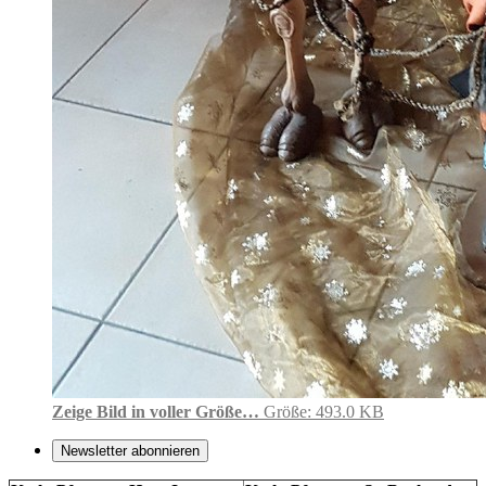
Zeige Bild in voller Größe…
Größe: 493.0 KB
Newsletter abonnieren