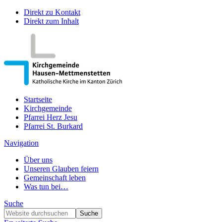
Direkt zu Kontakt
Direkt zum Inhalt
Startseite
Kirchgemeinde
Pfarrei Herz Jesu
Pfarrei St. Burkard
Navigation
Über uns
Unseren Glauben feiern
Gemeinschaft leben
Was tun bei…
Suche