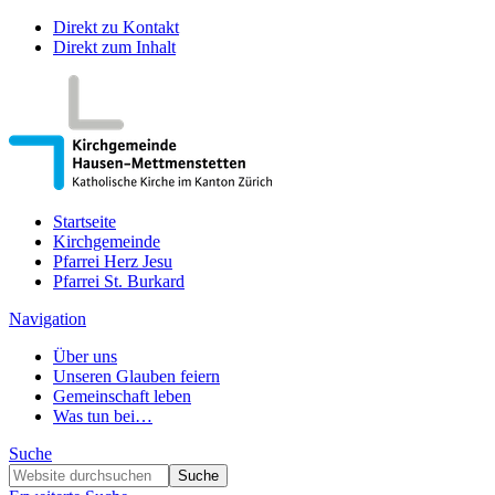
Direkt zu Kontakt
Direkt zum Inhalt
Startseite
Kirchgemeinde
Pfarrei Herz Jesu
Pfarrei St. Burkard
Navigation
Über uns
Unseren Glauben feiern
Gemeinschaft leben
Was tun bei…
Suche