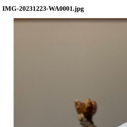
IMG-20231223-WA0001.jpg