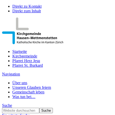
Direkt zu Kontakt
Direkt zum Inhalt
Startseite
Kirchgemeinde
Pfarrei Herz Jesu
Pfarrei St. Burkard
Navigation
Über uns
Unseren Glauben feiern
Gemeinschaft leben
Was tun bei…
Suche