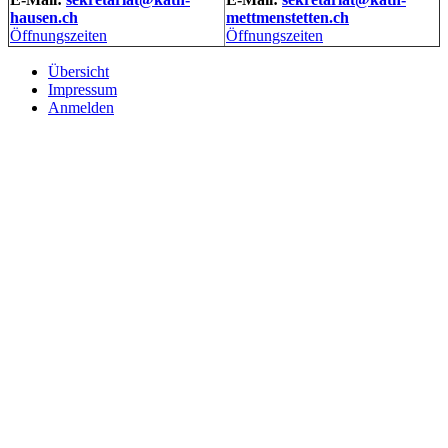
hausen.ch
mettmenstetten.ch
Öffnungszeiten
Öffnungszeiten
Übersicht
Impressum
Anmelden