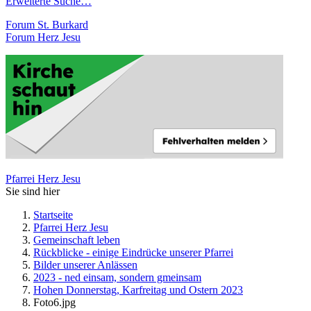
Erweiterte Suche…
Forum St. Burkard
Forum Herz Jesu
Pfarrei Herz Jesu
Sie sind hier
Startseite
Pfarrei Herz Jesu
Gemeinschaft leben
Rückblicke - einige Eindrücke unserer Pfarrei
Bilder unserer Anlässen
2023 - ned einsam, sondern gmeinsam
Hohen Donnerstag, Karfreitag und Ostern 2023
Foto6.jpg