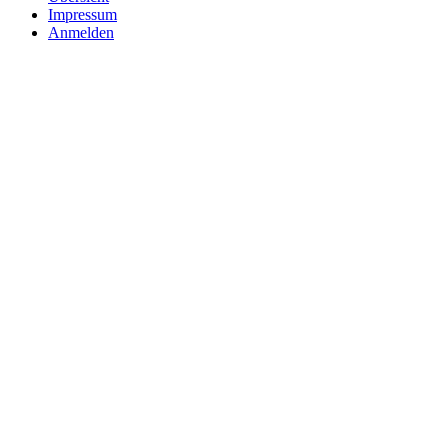
Impressum
Anmelden