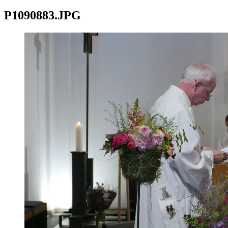
P1090883.JPG