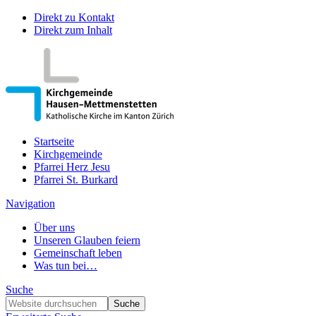
Direkt zu Kontakt
Direkt zum Inhalt
Startseite
Kirchgemeinde
Pfarrei Herz Jesu
Pfarrei St. Burkard
Navigation
Über uns
Unseren Glauben feiern
Gemeinschaft leben
Was tun bei…
Suche