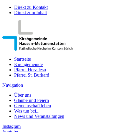
Direkt zu Kontakt
Direkt zum Inhalt
Startseite
Kirchgemeinde
Pfarrei Herz Jesu
Pfarrei St. Burkard
Navigation
Über uns
Glaube und Feiern
Gemeinschaft leben
Was tun bei...
News und Veranstaltungen
Instagram
Youtube