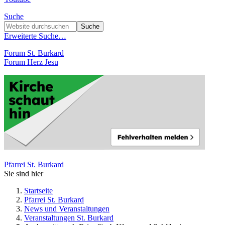
Suche
Erweiterte Suche…
Forum St. Burkard
Forum Herz Jesu
Pfarrei St. Burkard
Sie sind hier
Startseite
Pfarrei St. Burkard
News und Veranstaltungen
Veranstaltungen St. Burkard