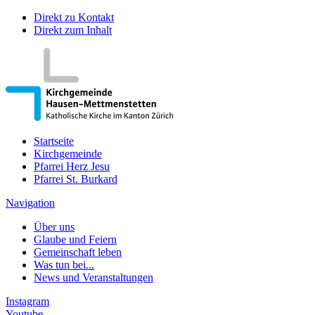
Direkt zu Kontakt
Direkt zum Inhalt
Startseite
Kirchgemeinde
Pfarrei Herz Jesu
Pfarrei St. Burkard
Navigation
Über uns
Glaube und Feiern
Gemeinschaft leben
Was tun bei...
News und Veranstaltungen
Instagram
Youtube