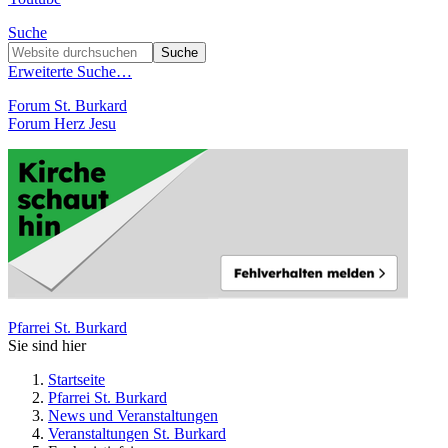
Suche
Erweiterte Suche…
Forum St. Burkard
Forum Herz Jesu
Pfarrei St. Burkard
Sie sind hier
Startseite
Pfarrei St. Burkard
News und Veranstaltungen
Veranstaltungen St. Burkard