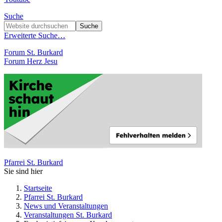
Suche
Erweiterte Suche…
Forum St. Burkard
Forum Herz Jesu
Pfarrei St. Burkard
Sie sind hier
Startseite
Pfarrei St. Burkard
News und Veranstaltungen
Veranstaltungen St. Burkard