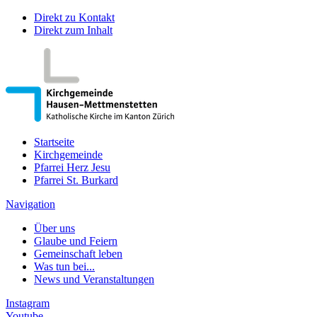
Direkt zu Kontakt
Direkt zum Inhalt
Startseite
Kirchgemeinde
Pfarrei Herz Jesu
Pfarrei St. Burkard
Navigation
Über uns
Glaube und Feiern
Gemeinschaft leben
Was tun bei...
News und Veranstaltungen
Instagram
Youtube