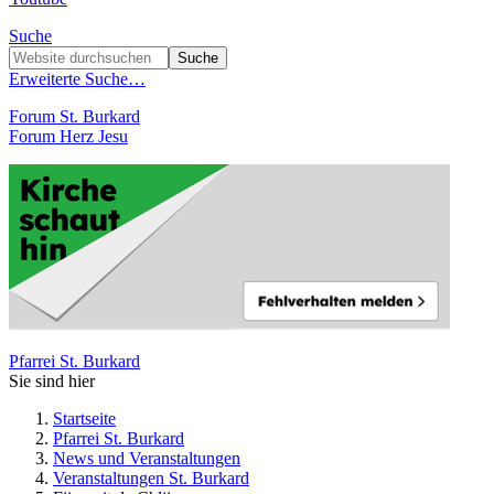
Suche
Erweiterte Suche…
Forum St. Burkard
Forum Herz Jesu
Pfarrei St. Burkard
Sie sind hier
Startseite
Pfarrei St. Burkard
News und Veranstaltungen
Veranstaltungen St. Burkard