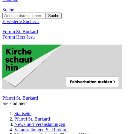
Suche
Erweiterte Suche…
Forum St. Burkard
Forum Herz Jesu
Pfarrei St. Burkard
Sie sind hier
Startseite
Pfarrei St. Burkard
News und Veranstaltungen
Veranstaltungen St. Burkard