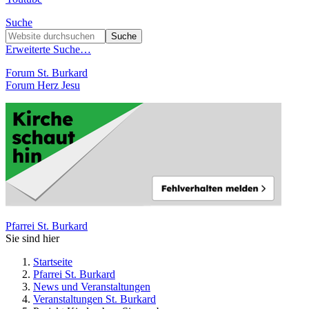
Suche
Erweiterte Suche…
Forum St. Burkard
Forum Herz Jesu
Pfarrei St. Burkard
Sie sind hier
Startseite
Pfarrei St. Burkard
News und Veranstaltungen
Veranstaltungen St. Burkard