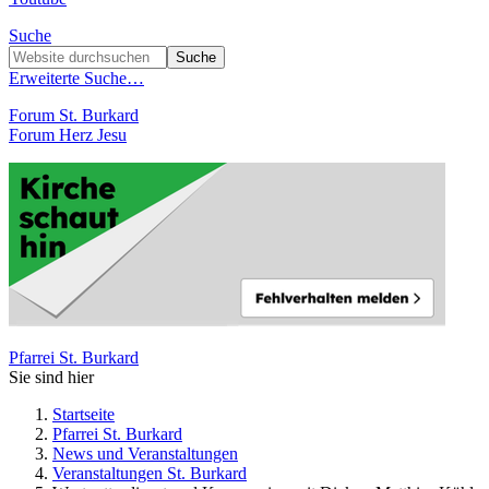
Suche
Erweiterte Suche…
Forum St. Burkard
Forum Herz Jesu
Pfarrei St. Burkard
Sie sind hier
Startseite
Pfarrei St. Burkard
News und Veranstaltungen
Veranstaltungen St. Burkard