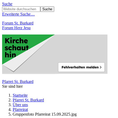
Suche
Erweiterte Suche…
Forum St. Burkard
Forum Herz Jesu
Pfarrei St. Burkard
Sie sind hier
Startseite
Pfarrei St. Burkard
Über uns
Pfarreirat
Gruppenfoto Pfarreirat 15.09.2025.jpg