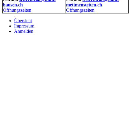
hausen.ch
mettmenstetten.ch
Öffnungszeiten
Öffnungszeiten
Übersicht
Impressum
Anmelden