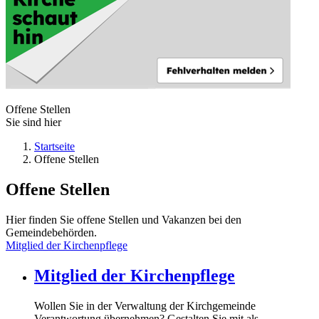
Offene Stellen
Sie sind hier
Startseite
Offene Stellen
Offene Stellen
Hier finden Sie offene Stellen und Vakanzen bei den
Gemeindebehörden.
Mitglied der Kirchenpflege
Mitglied der Kirchenpflege
Wollen Sie in der Verwaltung der Kirchgemeinde
Verantwortung übernehmen? Gestalten Sie mit als