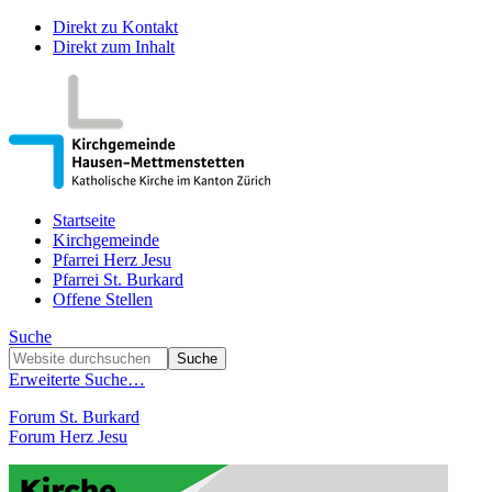
Direkt zu Kontakt
Direkt zum Inhalt
Startseite
Kirchgemeinde
Pfarrei Herz Jesu
Pfarrei St. Burkard
Offene Stellen
Suche
Erweiterte Suche…
Forum St. Burkard
Forum Herz Jesu